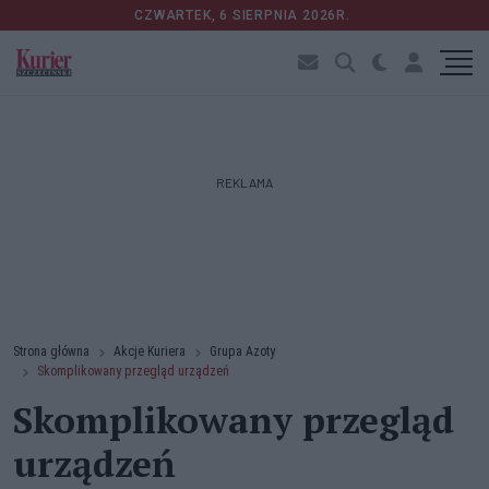
CZWARTEK, 6 SIERPNIA 2026R.
REKLAMA
Strona główna
Akcje Kuriera
Grupa Azoty
Skomplikowany przegląd urządzeń
Skomplikowany przegląd
urządzeń