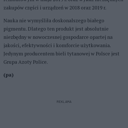
zakupów części i urządzeń w 2018 oraz 2019 r.
Nauka nie wymyśliła doskonalszego białego
pigmentu. Dlatego ten produkt jest absolutnie
niezbędny w nowoczesnej gospodarce opartej na
jakości, efektywności i komforcie użytkowania.
Jedynym producentem bieli tytanowej w Polsce jest
Grupa Azoty Police.
(pa)
REKLAMA