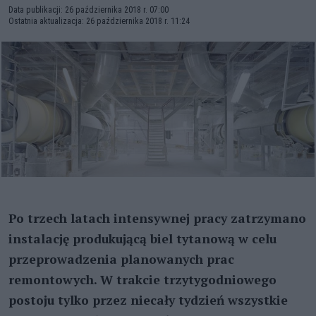
Data publikacji: 26 października 2018 r. 07:00
Ostatnia aktualizacja: 26 października 2018 r. 11:24
Po trzech latach intensywnej pracy zatrzymano
instalację produkującą biel tytanową w celu
przeprowadzenia planowanych prac
remontowych. W trakcie trzytygodniowego
postoju tylko przez niecały tydzień wszystkie