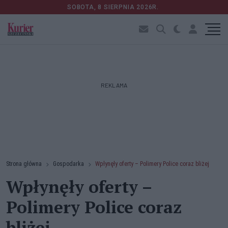
SOBOTA, 8 SIERPNIA 2026R.
REKLAMA
Strona główna
Gospodarka
Wpłynęły oferty – Polimery Police coraz bliżej
Wpłynęły oferty –
Polimery Police coraz
bliżej