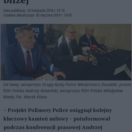
Data publikacji: 20 listopada 2018 r. 23:15
Ostatnia aktualizacja: 03 stycznia 2019 r. 10:05
Od lewej: wiceprezes Grupy Azoty Police Włodzimierz Zasadzki, prezes
PDH Polska Andrzej Niewiński, wiceprezes PDH Polska Władysław
Madej Fot. Marek Klasa
– Projekt Polimery Police osiągnął kolejny
kluczowy kamień milowy – poinformował
podczas konferencji prasowej Andrzej