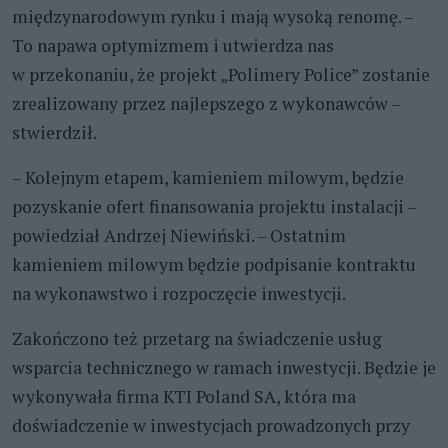
międzynarodowym rynku i mają wysoką renomę. –
To napawa optymizmem i utwierdza nas
w przekonaniu, że projekt „Polimery Police” zostanie
zrealizowany przez najlepszego z wykonawców –
stwierdził.
– Kolejnym etapem, kamieniem milowym, będzie
pozyskanie ofert finansowania projektu instalacji –
powiedział Andrzej Niewiński. – Ostatnim
kamieniem milowym będzie podpisanie kontraktu
na wykonawstwo i rozpoczęcie inwestycji.
Zakończono też przetarg na świadczenie usług
wsparcia technicznego w ramach inwestycji. Będzie je
wykonywała firma KTI Poland SA, która ma
doświadczenie w inwestycjach prowadzonych przy