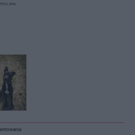
REKLAMA
mentowania