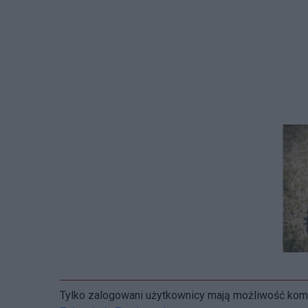
Tylko zalogowani użytkownicy mają możliwość ko