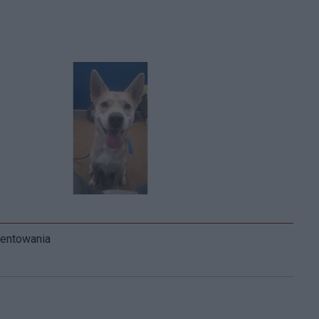
mentowania