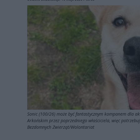
Sonic (100/26) może być fantastycznym kompanem dla akty
Arkońskim przez poprzedniego właściciela, więc potrzebuj
Bezdomnych Zwierząt/Wolontariat