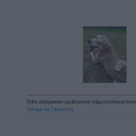
Tylko zalogowani użytkownicy mają możliwość ko
Zaloguj się
Zarejestruj