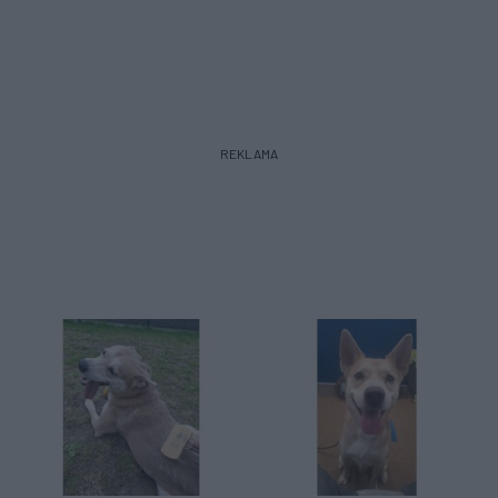
REKLAMA