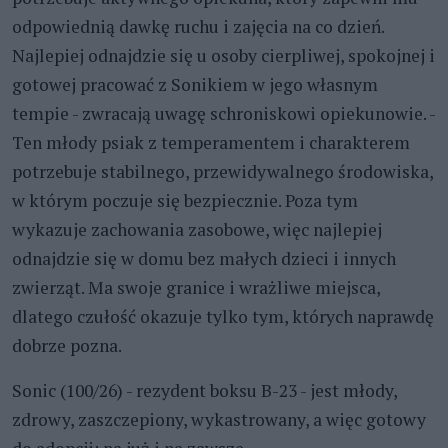
odpowiednią dawkę ruchu i zajęcia na co dzień.
Najlepiej odnajdzie się u osoby cierpliwej, spokojnej i
gotowej pracować z Sonikiem w jego własnym
tempie - zwracają uwagę schroniskowi opiekunowie. -
Ten młody psiak z temperamentem i charakterem
potrzebuje stabilnego, przewidywalnego środowiska,
w którym poczuje się bezpiecznie. Poza tym
wykazuje zachowania zasobowe, więc najlepiej
odnajdzie się w domu bez małych dzieci i innych
zwierząt. Ma swoje granice i wrażliwe miejsca,
dlatego czułość okazuje tylko tym, których naprawdę
dobrze pozna.
Sonic (100/26) - rezydent boksu B-23 - jest młody,
zdrowy, zaszczepiony, wykastrowany, a więc gotowy