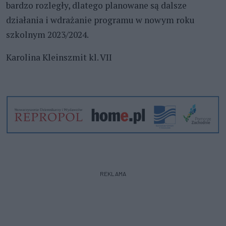
bardzo rozległy, dlatego planowane są dalsze
działania i wdrażanie programu w nowym roku
szkolnym 2023/2024.
Karolina Kleinszmit kl. VII
REKLAMA