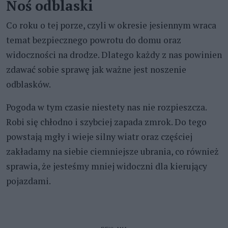
Noś odblaski
Co roku o tej porze, czyli w okresie jesiennym wraca
temat bezpiecznego powrotu do domu oraz
widoczności na drodze. Dlatego każdy z nas powinien
zdawać sobie sprawę jak ważne jest noszenie
odblasków.
Pogoda w tym czasie niestety nas nie rozpieszcza.
Robi się chłodno i szybciej zapada zmrok. Do tego
powstają mgły i wieje silny wiatr oraz częściej
zakładamy na siebie ciemniejsze ubrania, co również
sprawia, że jesteśmy mniej widoczni dla kierujący
pojazdami.