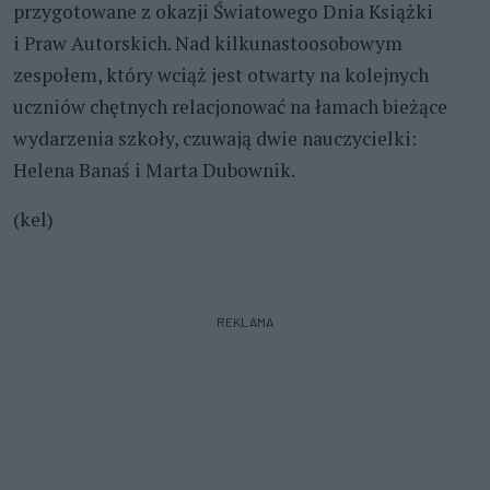
przygotowane z okazji Światowego Dnia Książki
i Praw Autorskich. Nad kilkunastoosobowym
zespołem, który wciąż jest otwarty na kolejnych
uczniów chętnych relacjonować na łamach bieżące
wydarzenia szkoły, czuwają dwie nauczycielki:
Helena Banaś i Marta Dubownik.
(kel)
REKLAMA