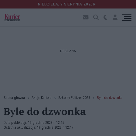
NIEDZIELA, 9 SIERPNIA 2026R.
REKLAMA
Strona główna
Akcje Kuriera
Szkolny Pulitzer 2023
Byle do dzwonka
Byle do dzwonka
Data publikacji: 19 grudnia 2023 r. 12:15
Ostatnia aktualizacja: 19 grudnia 2023 r. 12:17