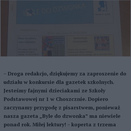
– Droga redakcjo, dziękujemy za zaproszenie do
udziału w konkursie dla gazetek szkolnych.
Jesteśmy fajnymi dzieciakami ze Szkoły
Podstawowej nr 1 w Choszcznie. Dopiero
zaczynamy przygodę z pisarstwem, ponieważ
nasza gazeta „Byle do dzwonka” ma niewiele
ponad rok. Miłej lektury! – koperta z trzema