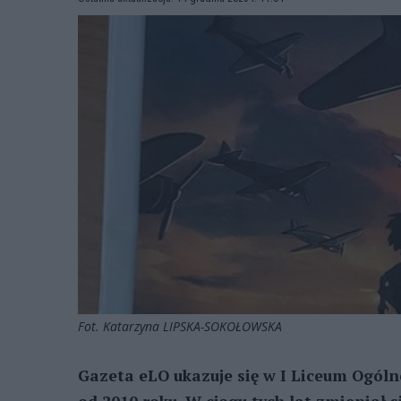
Fot. Katarzyna LIPSKA-SOKOŁOWSKA
Gazeta eLO ukazuje się w I Liceum Ogólno