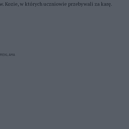
w. Kozie, w których uczniowie przebywali za karę.
REKLAMA