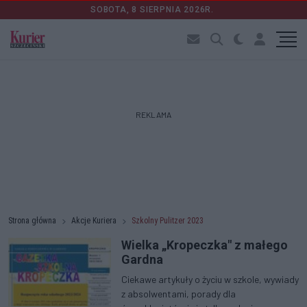
SOBOTA, 8 SIERPNIA 2026R.
REKLAMA
Strona główna
Akcje Kuriera
Szkolny Pulitzer 2023
Wielka „Kropeczka" z małego
Gardna
Ciekawe artykuły o życiu w szkole, wywiady
z absolwentami, porady dla