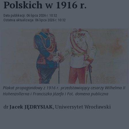
Polskich w 1916 r.
Data publikacji: 06 lipca 2026 r. 10:32
Ostatnia aktualizacja: 06 lipca 2026 r. 10:32
Plakat propagandowy z 1916 r. przedstawiający cesarzy Wilhelma II
Hohenzollerna i Franciszka Józefa I Fot. domena publiczna
dr
Jacek JĘDRYSIAK
, Uniwersytet Wrocławski