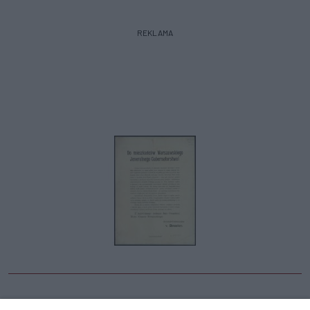
REKLAMA