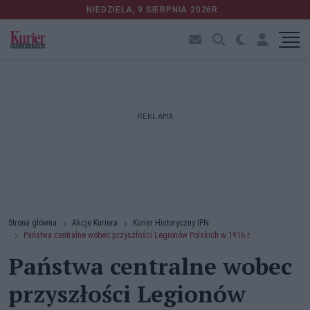
NIEDZIELA, 9 SIERPNIA 2026R.
REKLAMA
Strona główna
Akcje Kuriera
Kurier Historyczny IPN
Państwa centralne wobec przyszłości Legionów Polskich w 1916 r.
Państwa centralne wobec
przyszłości Legionów