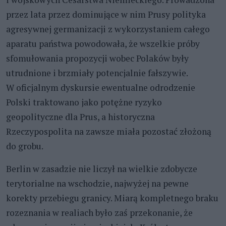
przez lata przez dominujące w nim Prusy polityka
agresywnej germanizacji z wykorzystaniem całego
aparatu państwa powodowała, że wszelkie próby
sfomułowania propozycji wobec Polaków były
utrudnione i brzmiały potencjalnie fałszywie.
W oficjalnym dyskursie ewentualne odrodzenie
Polski traktowano jako potężne ryzyko
geopolityczne dla Prus, a historyczna
Rzeczypospolita na zawsze miała pozostać złożoną
do grobu.
Berlin w zasadzie nie liczył na wielkie zdobycze
terytorialne na wschodzie, najwyżej na pewne
korekty przebiegu granicy. Miarą kompletnego braku
rozeznania w realiach było zaś przekonanie, że