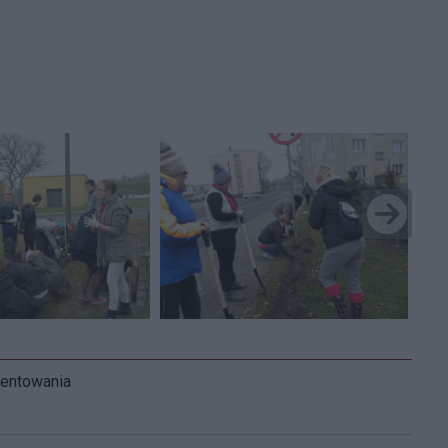
mentowania