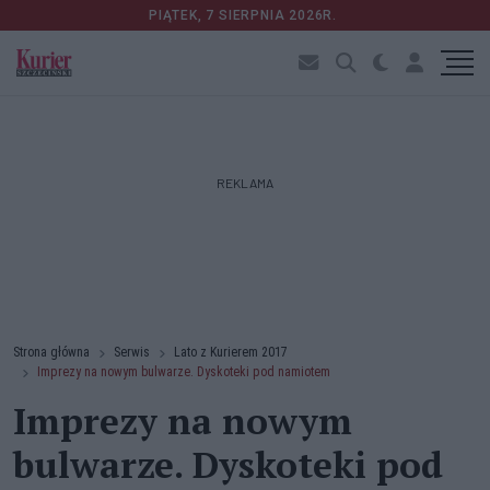
PIĄTEK, 7 SIERPNIA 2026R.
REKLAMA
Strona główna
Serwis
Lato z Kurierem 2017
Imprezy na nowym bulwarze. Dyskoteki pod namiotem
Imprezy na nowym
bulwarze. Dyskoteki pod