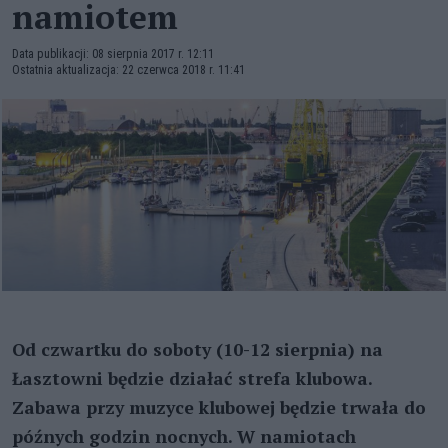
namiotem
Data publikacji: 08 sierpnia 2017 r. 12:11
Ostatnia aktualizacja: 22 czerwca 2018 r. 11:41
Od czwartku do soboty (10-12 sierpnia) na
Łasztowni będzie działać strefa klubowa.
Zabawa przy muzyce klubowej będzie trwała do
późnych godzin nocnych. W namiotach