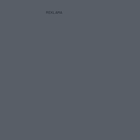
REKLAMA