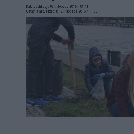
Data publikacji: 09 listopada 2016 r. 08:11
Ostatnia aktualizacja: 12 listopada 2016 r. 11:30