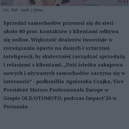
Fot. PAP - kadr z filmu
Sprzedaż samochodów przenosi się do sieci -
około 80 proc. kontaktów z klientami odbywa
się online. Większość dealerów inwestuje w
rozwiązania oparte na danych i sztucznej
inteligencji, by skuteczniej zarządzać sprzedażą
i relacjami z klientami. „Dziś ścieżka zakupowa
nowych i używanych samochodów zaczyna się w
internecie” - podkreśliła Agnieszka Czajka, Vice
President Motors Professionals Europe w
Grupie OLX/OTOMOTO, podczas Impact’26 w
Poznaniu.