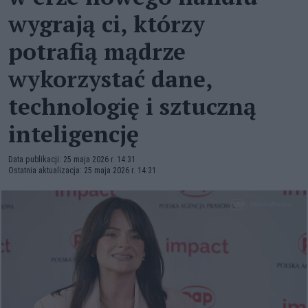
wygrają ci, którzy
potrafią mądrze
wykorzystać dane,
technologię i sztuczną
inteligencję
Data publikacji: 25 maja 2026 r. 14:31
Ostatnia aktualizacja: 25 maja 2026 r. 14:31