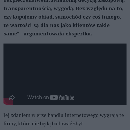
transparentnością, wygodą. Bez względu na to,
czy kupujemy obiad, samochód czy coś innego,
te wartości są dla nas jako klientów takie
same” - argumentowała ekspertka.
Jej zdaniem w erze handlu internetowego wygrają te
firmy, które nie będą budować zbyt