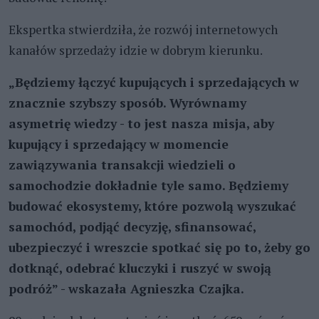
Ekspertka stwierdziła, że rozwój internetowych
kanałów sprzedaży idzie w dobrym kierunku.
„Będziemy łączyć kupujących i sprzedających w
znacznie szybszy sposób. Wyrównamy
asymetrię wiedzy - to jest nasza misja, aby
kupujący i sprzedający w momencie
zawiązywania transakcji wiedzieli o
samochodzie dokładnie tyle samo. Będziemy
budować ekosystemy, które pozwolą wyszukać
samochód, podjąć decyzję, sfinansować,
ubezpieczyć i wreszcie spotkać się po to, żeby go
dotknąć, odebrać kluczyki i ruszyć w swoją
podróż” - wskazała Agnieszka Czajka.