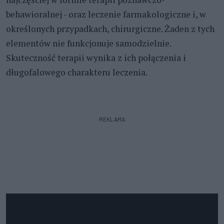
behawioralnej - oraz leczenie farmakologiczne i, w
określonych przypadkach, chirurgiczne. Żaden z tych
elementów nie funkcjonuje samodzielnie.
Skuteczność terapii wynika z ich połączenia i
długofalowego charakteru leczenia.
REKLAMA