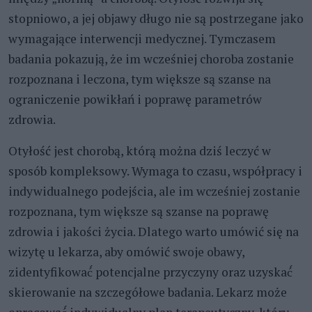
stopniowo, a jej objawy długo nie są postrzegane jako
wymagające interwencji medycznej. Tymczasem
badania pokazują, że im wcześniej choroba zostanie
rozpoznana i leczona, tym większe są szanse na
ograniczenie powikłań i poprawę parametrów
zdrowia.
Otyłość jest chorobą, którą można dziś leczyć w
sposób kompleksowy. Wymaga to czasu, współpracy i
indywidualnego podejścia, ale im wcześniej zostanie
rozpoznana, tym większe są szanse na poprawę
zdrowia i jakości życia. Dlatego warto umówić się na
wizytę u lekarza, aby omówić swoje obawy,
zidentyfikować́ potencjalne przyczyny oraz uzyskać́
skierowanie na szczegółowe badania. Lekarz może