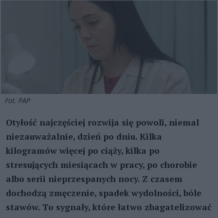
Fot. PAP
Otyłość najczęściej rozwija się powoli, niemal
niezauważalnie, dzień po dniu. Kilka
kilogramów więcej po ciąży, kilka po
stresujących miesiącach w pracy, po chorobie
albo serii nieprzespanych nocy. Z czasem
dochodzą zmęczenie, spadek wydolności, bóle
stawów. To sygnały, które łatwo zbagatelizować