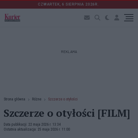
CZWARTEK, 6 SIERPNIA 2026R.
REKLAMA
Strona główna
Różne
Szczerze o otyłości
Szczerze o otyłości [FILM]
Data publikacji: 22 maja 2026 r. 13:34
Ostatnia aktualizacja: 25 maja 2026 r. 11:00