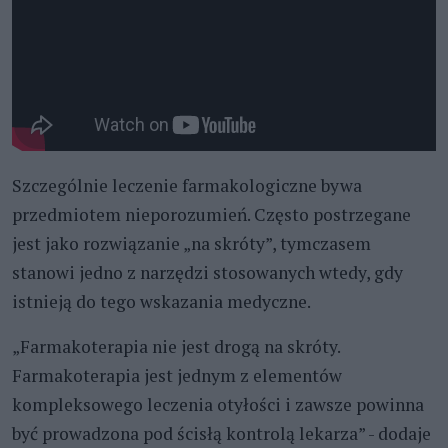
Szczególnie leczenie farmakologiczne bywa
przedmiotem nieporozumień. Często postrzegane
jest jako rozwiązanie „na skróty”, tymczasem
stanowi jedno z narzędzi stosowanych wtedy, gdy
istnieją do tego wskazania medyczne.
„Farmakoterapia nie jest drogą na skróty.
Farmakoterapia jest jednym z elementów
kompleksowego leczenia otyłości i zawsze powinna
być prowadzona pod ścisłą kontrolą lekarza” - dodaje