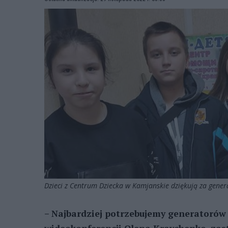
Dzieci z Centrum Dziecka w Kamjanskie dziękują za genera
– Najbardziej potrzebujemy generatorów 