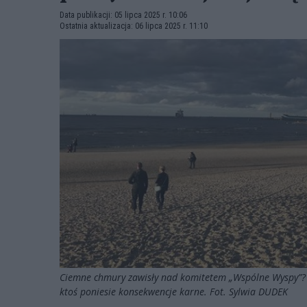
Data publikacji: 05 lipca 2025 r. 10:06
Ostatnia aktualizacja: 06 lipca 2025 r. 11:10
Ciemne chmury zawisły nad komitetem „Wspólne Wyspy”? Do
ktoś poniesie konsekwencje karne. Fot. Sylwia DUDEK