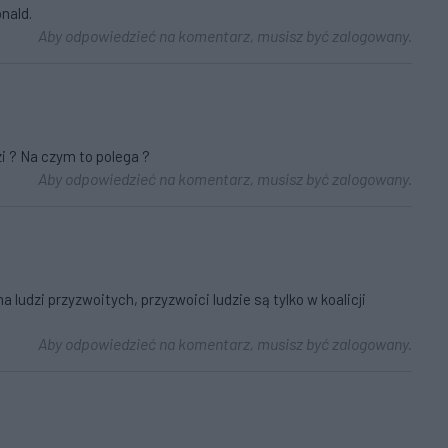
nald.
Aby odpowiedzieć na komentarz, musisz być zalogowany.
zi ? Na czym to polega ?
Aby odpowiedzieć na komentarz, musisz być zalogowany.
a ludzi przyzwoitych, przyzwoici ludzie są tylko w koalicji
Aby odpowiedzieć na komentarz, musisz być zalogowany.