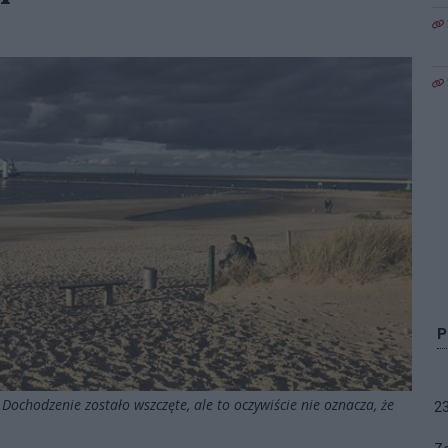
chodzenie zostało wszczęte, ale to oczywiście nie oznacza, że
2