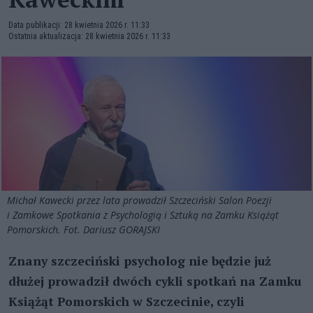
Data publikacji: 28 kwietnia 2026 r. 11:33
Ostatnia aktualizacja: 28 kwietnia 2026 r. 11:33
Michał Kawecki przez lata prowadził Szczeciński Salon Poezji
i Zamkowe Spotkania z Psychologią i Sztuką na Zamku Książąt
Pomorskich. Fot. Dariusz GORAJSKI
Znany szczeciński psycholog nie będzie już
dłużej prowadził dwóch cykli spotkań na Zamku
Książąt Pomorskich w Szczecinie, czyli