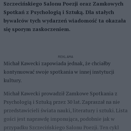
Szczecińskiego Salonu Poezji oraz Zamkowych
Spotkań z Psychologią i Sztuką. Dla stałych
bywalców tych wydarzeń wiadomość ta okazała
się sporym zaskoczeniem.
REKLAMA
Michał Kawecki zapowiada jednak, że chciałby
kontynuować swoje spotkania w innej instytucji
kultury.
Michał Kawecki prowadził Zamkowe Spotkania z
Psychologią i Sztuką przez 30 lat. Zapraszał na nie
przedstawicieli świata nauki, literatury i sztuki. Lista
gości jest naprawdę imponująca, podobnie jak w
przypadku Szczecińskiego Salonu Poezji. Ten cykl