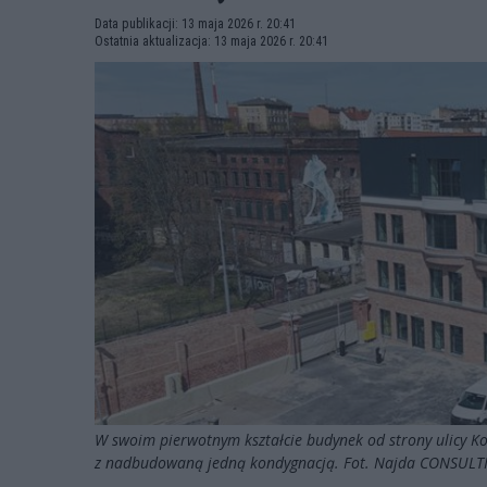
Data publikacji: 13 maja 2026 r. 20:41
Ostatnia aktualizacja: 13 maja 2026 r. 20:41
W swoim pierwotnym kształcie budynek od strony ulicy K
z nadbudowaną jedną kondygnacją. Fot. Najda CONSUL