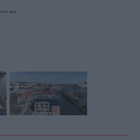
REKLAMA