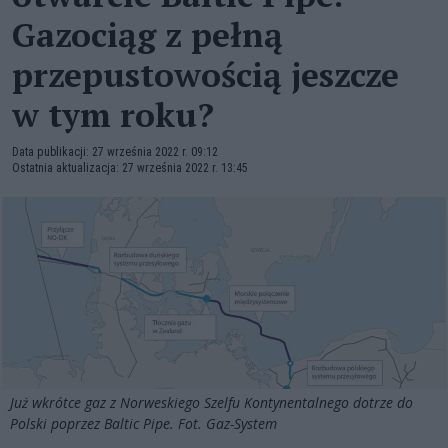
Gazociąg z pełną
przepustowością jeszcze
w tym roku?
Data publikacji: 27 września 2022 r. 09:12
Ostatnia aktualizacja: 27 września 2022 r. 13:45
Już wkrótce gaz z Norweskiego Szelfu Kontynentalnego dotrze do
Polski poprzez Baltic Pipe. Fot. Gaz-System