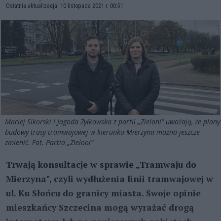
Ostatnia aktualizacja: 10 listopada 2021 r. 00:51
Maciej Sikorski i Jagoda Żyłkowska z partii „Zieloni” uważają, że plany
budowy trasy tramwajowej w kierunku Mierzyna można jeszcze
zmienić. Fot. Partia „Zieloni”
Trwają konsultacje w sprawie „Tramwaju do
Mierzyna", czyli wydłużenia linii tramwajowej w
ul. Ku Słońcu do granicy miasta. Swoje opinie
mieszkańcy Szczecina mogą wyrażać drogą