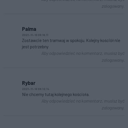
zalogowany.
Palma
2021-11-10 09:18:11
Zostawcie ten tramwaj w spokoju. Kolejny kościół nie
jest potrzebny
Aby odpowiedzieć na komentarz, musisz być
zalogowany.
Rybar
2021-11-10 09:12:14
Nie chcemy tutaj kolejnego kościoła.
Aby odpowiedzieć na komentarz, musisz być
zalogowany.