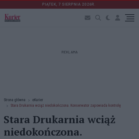
PIĄTEK, 7 SIERPNIA 2026R.
REKLAMA
Strona główna
eKurier
Stara Drukarnia wciąż niedokończona. Konserwator zapowiada kontrolę
Stara Drukarnia wciąż
niedokończona.