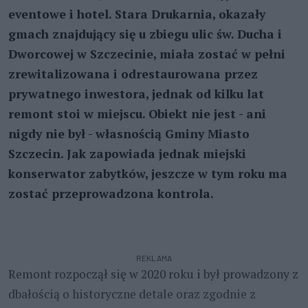
eventowe i hotel. Stara Drukarnia, okazały
gmach znajdujący się u zbiegu ulic św. Ducha i
Dworcowej w Szczecinie, miała zostać w pełni
zrewitalizowana i odrestaurowana przez
prywatnego inwestora, jednak od kilku lat
remont stoi w miejscu. Obiekt nie jest - ani
nigdy nie był - własnością Gminy Miasto
Szczecin. Jak zapowiada jednak miejski
konserwator zabytków, jeszcze w tym roku ma
zostać przeprowadzona kontrola.
REKLAMA
Remont rozpoczął się w 2020 roku i był prowadzony z
dbałością o historyczne detale oraz zgodnie z