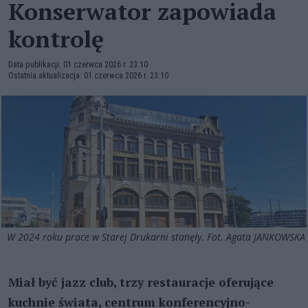
Konserwator zapowiada
kontrolę
Data publikacji: 01 czerwca 2026 r. 23:10
Ostatnia aktualizacja: 01 czerwca 2026 r. 23:10
W 2024 roku prace w Starej Drukarni stanęły. Fot. Agata JANKOWSKA
Miał być jazz club, trzy restauracje oferujące
kuchnie świata, centrum konferencyjno-