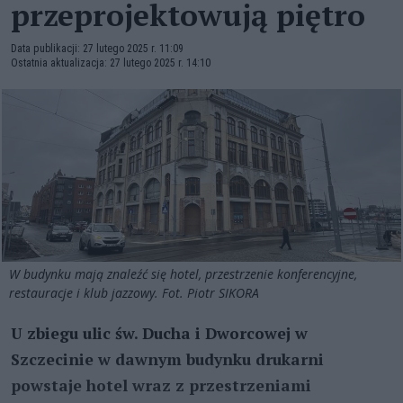
przeprojektowują piętro
Data publikacji: 27 lutego 2025 r. 11:09
Ostatnia aktualizacja: 27 lutego 2025 r. 14:10
W budynku mają znaleźć się hotel, przestrzenie konferencyjne,
restauracje i klub jazzowy. Fot. Piotr SIKORA
U zbiegu ulic św. Ducha i Dworcowej w
Szczecinie w dawnym budynku drukarni
powstaje hotel wraz z przestrzeniami