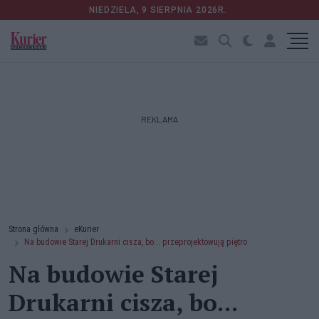
NIEDZIELA, 9 SIERPNIA 2026R.
REKLAMA
Strona główna
eKurier
Na budowie Starej Drukarni cisza, bo... przeprojektowują piętro
Na budowie Starej
Drukarni cisza, bo...