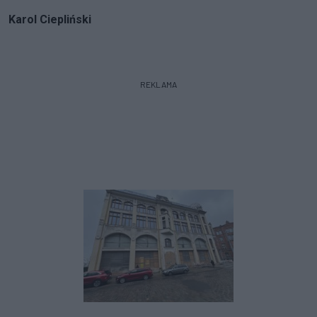
Karol Ciepliński
REKLAMA