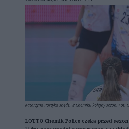
Katarzyna Partyka spędzi w Chemiku kolejny sezon. Fot.
LOTTO Chemik Police czeka przed sezon