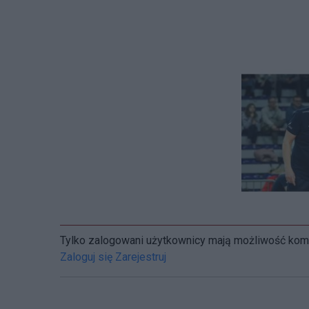
Tylko zalogowani użytkownicy mają możliwość ko
Zaloguj się
Zarejestruj