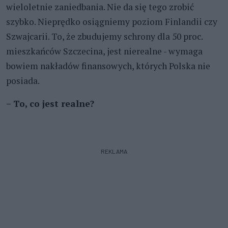
wieloletnie zaniedbania. Nie da się tego zrobić
szybko. Nieprędko osiągniemy poziom Finlandii czy
Szwajcarii. To, że zbudujemy schrony dla 50 proc.
mieszkańców Szczecina, jest nierealne - wymaga
bowiem nakładów finansowych, których Polska nie
posiada.
– To, co jest realne?
REKLAMA