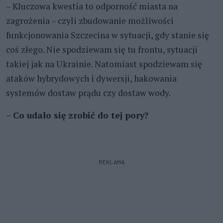
– Kluczowa kwestia to odporność miasta na
zagrożenia – czyli zbudowanie możliwości
funkcjonowania Szczecina w sytuacji, gdy stanie się
coś złego. Nie spodziewam się tu frontu, sytuacji
takiej jak na Ukrainie. Natomiast spodziewam się
ataków hybrydowych i dywersji, hakowania
systemów dostaw prądu czy dostaw wody.
– Co udało się zrobić do tej pory?
REKLAMA