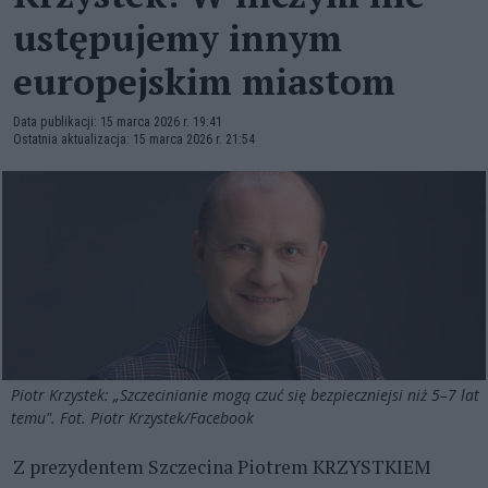
ustępujemy innym
europejskim miastom
Data publikacji: 15 marca 2026 r. 19:41
Ostatnia aktualizacja: 15 marca 2026 r. 21:54
Piotr Krzystek: „Szczecinianie mogą czuć się bezpieczniejsi niż 5–7 lat
temu". Fot. Piotr Krzystek/Facebook
Z prezydentem Szczecina Piotrem KRZYSTKIEM