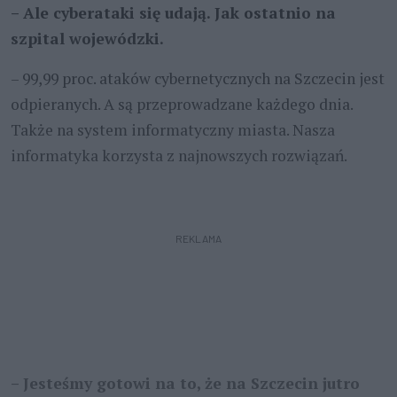
– Ale cyberataki się udają. Jak ostatnio na
szpital wojewódzki.
– 99,99 proc. ataków cybernetycznych na Szczecin jest
odpieranych. A są przeprowadzane każdego dnia.
Także na system informatyczny miasta. Nasza
informatyka korzysta z najnowszych rozwiązań.
REKLAMA
– Jesteśmy gotowi na to, że na Szczecin jutro