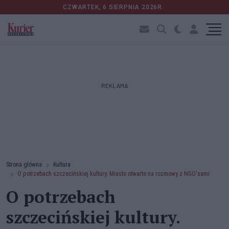
CZWARTEK, 6 SIERPNIA 2026R.
REKLAMA
Strona główna
Kultura
O potrzebach szczecińskiej kultury. Miasto otwarte na rozmowy z NGO'sami
O potrzebach
szczecińskiej kultury.