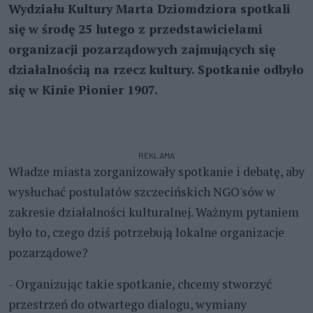
Wydziału Kultury Marta Dziomdziora spotkali
się w środę 25 lutego z przedstawicielami
organizacji pozarządowych zajmujących się
działalnością na rzecz kultury. Spotkanie odbyło
się w Kinie Pionier 1907.
REKLAMA
Władze miasta zorganizowały spotkanie i debatę, aby
wysłuchać postulatów szczecińskich NGO'sów w
zakresie działalności kulturalnej. Ważnym pytaniem
było to, czego dziś potrzebują lokalne organizacje
pozarządowe?
- Organizując takie spotkanie, chcemy stworzyć
przestrzeń do otwartego dialogu, wymiany