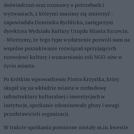
doświadczeń oraz rozmowy o potrzebach i
wyzwaniach, z którymi musimy się zmierzyć –
zapowiadała Dominika Rychlicka, zastępczyni
dyrektora Wydziału Kultury Urzędu Miasta Szczecin.
- Wierzymy, że tego typu wydarzenie pozwoli nam na
wspólne poszukiwanie rozwiązań sprzyjających
rozwojowi kultury i wzmacnianiu roli NGO-sów w
życiu miasta.
Po krótkim wprowadzeniu Piotra Krzystka, który
skupił się na wkładzie miasta w rozbudowę
infrastruktury kulturalnej i inwestycjach w
instytucje, spotkanie zdominowały głosy i uwagi
przedstawicieli organizacji.
W trakcie spotkania poruszone zostały m.in. kwestie