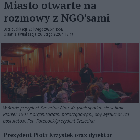
Miasto otwarte na
rozmowy z NGO'sami
Data publikacji: 26 lutego 2026 r. 15:48
Ostatnia aktualizacja: 26 lutego 2026 r. 15:48
W środę prezydent Szczecina Piotr Krzystek spotkał się w Kinie
Pionier 1907 z organizacjami pozarządowymi, aby wysłuchać ich
postulatów. Fot. Facebook/prezydent Szczecina
Prezydent Piotr Krzystek oraz dyrektor