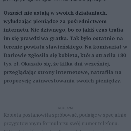
Oszuści nie ustają w swoich działaniach,
wyłudzając pieniądze za pośrednictwem
internetu. Nic dziwnego, bo co jakiś czas trafia
im się prawdziwa gratka. Tak było ostatnio na
terenie powiatu sławieńskiego. Na komisariat w
Darłowie zgłosiła się kobieta, która straciła 180
tys. zł. Okazało się, że kilka dni wcześniej,
przeglądając strony internetowe, natrafiła na
propozycję zainwestowania swoich pieniędzy.
REKLAMA
Kobieta postanowiła spróbować, podając w specjalnie
przygotowanym formularzu swój numer telefonu.