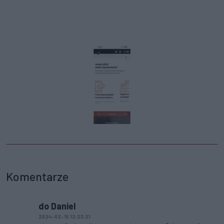
Komentarze
do Daniel
2024-02-15 12:23:21