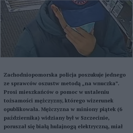
Zachodniopomorska policja poszukuje jednego
ze sprawców oszustw metodą „na wnuczka”.
Prosi mieszkańców o pomoc w ustaleniu
tożsamości mężczyzny, którego wizerunek
opublikowała. Mężczyzna w miniony piątek (6
października) widziany był w Szczecinie,
poruszał się białą hulajnogą elektryczną, miał