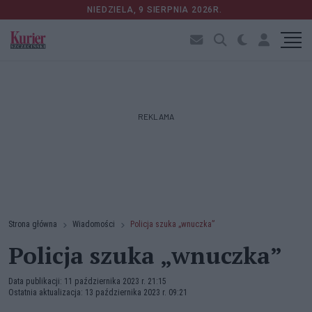
NIEDZIELA, 9 SIERPNIA 2026R.
REKLAMA
Strona główna
Wiadomości
Policja szuka „wnuczka”
Policja szuka „wnuczka”
Data publikacji: 11 października 2023 r. 21:15
Ostatnia aktualizacja: 13 października 2023 r. 09:21