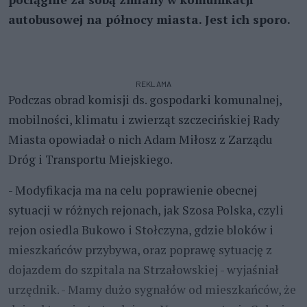
autobusowej na północy miasta. Jest ich sporo.
REKLAMA
Podczas obrad komisji ds. gospodarki komunalnej,
mobilności, klimatu i zwierząt szczecińskiej Rady
Miasta opowiadał o nich Adam Miłosz z Zarządu
Dróg i Transportu Miejskiego.
- Modyfikacja ma na celu poprawienie obecnej
sytuacji w różnych rejonach, jak Szosa Polska, czyli
rejon osiedla Bukowo i Stołczyna, gdzie bloków i
mieszkańców przybywa, oraz poprawę sytuację z
dojazdem do szpitala na Strzałowskiej - wyjaśniał
urzędnik. - Mamy dużo sygnałów od mieszkańców, że