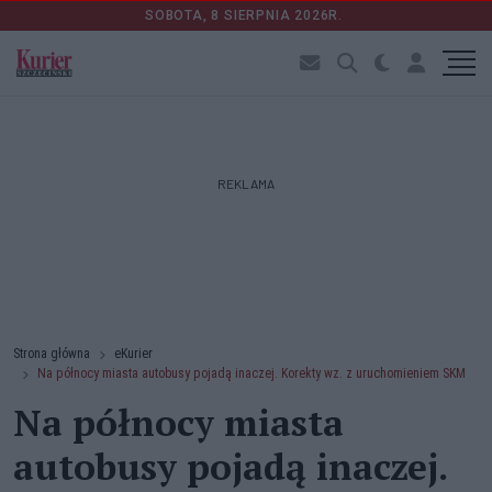
SOBOTA, 8 SIERPNIA 2026R.
REKLAMA
Strona główna
eKurier
Na północy miasta autobusy pojadą inaczej. Korekty wz. z uruchomieniem SKM
Na północy miasta
autobusy pojadą inaczej.