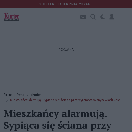
SOBOTA, 8 SIERPNIA 2026R.
REKLAMA
Strona główna
eKurier
Mieszkańcy alarmują. Sypiąca się ściana przy wyremontowanym wiadukcie
Mieszkańcy alarmują.
Sypiąca się ściana przy