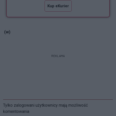
Kup eKurier
(w)
REKLAMA
Tylko zalogowani użytkownicy mają możliwość
komentowania