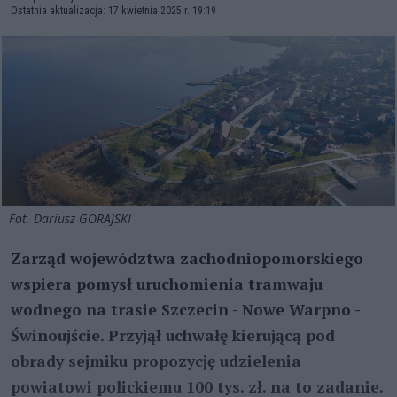
Ostatnia aktualizacja: 17 kwietnia 2025 r. 19:19
Fot. Dariusz GORAJSKI
Zarząd województwa zachodniopomorskiego
wspiera pomysł uruchomienia tramwaju
wodnego na trasie Szczecin - Nowe Warpno -
Świnoujście. Przyjął uchwałę kierującą pod
obrady sejmiku propozycję udzielenia
powiatowi polickiemu 100 tys. zł. na to zadanie.