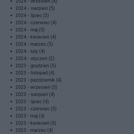
2024 - wrzesień (4)
2024 - sierpień (5)
2024 - lipiec (3)
2024 - czerwiec (4)
2024 - maj (5)
2024 - kwiecień (4)
2024 - marzec (5)
2024 - luty (4)
2024 - styczeń (2)
2023 - grudzień (5)
2023 - listopad (4)
2023 - październik (4)
2023 - wrzesień (5)
2023 - sierpień (4)
2023 - lipiec (4)
2023 - czerwiec (5)
2023 - maj (4)
2023 - kwiecień (5)
2023 - marzec (4)