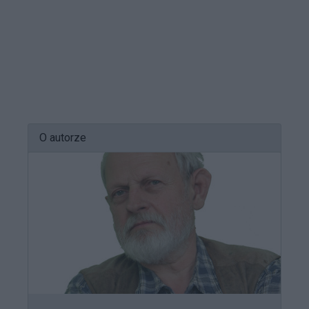
O autorze