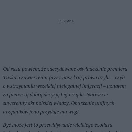
REKLAMA
Od razu powiem, że zdecydowane oświadczenie premiera
Tuska o zawieszeniu przez nasz kraj prawa azylu – czyli
o wstrzymaniu wszelkiej nielegalnej imigracji – uznałem
za pierwszą dobrą decyzję tego rządu. Nareszcie
suwerenny akt polskiej władzy. Oburzenie unijnych
urzędników jeno przydaje mu wagi.
Być może jest to przewidywanie wielkiego exodusu