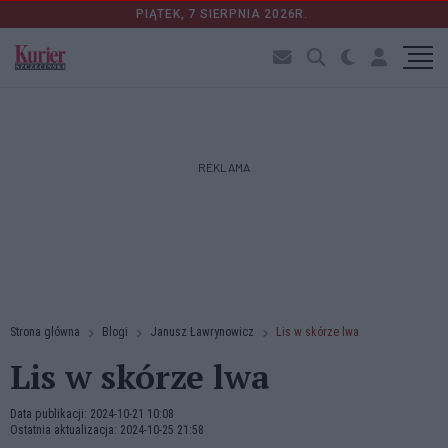
PIĄTEK, 7 SIERPNIA 2026R.
REKLAMA
Strona główna
Blogi
Janusz Ławrynowicz
Lis w skórze lwa
Lis w skórze lwa
Data publikacji: 2024-10-21 10:08
Ostatnia aktualizacja: 2024-10-25 21:58