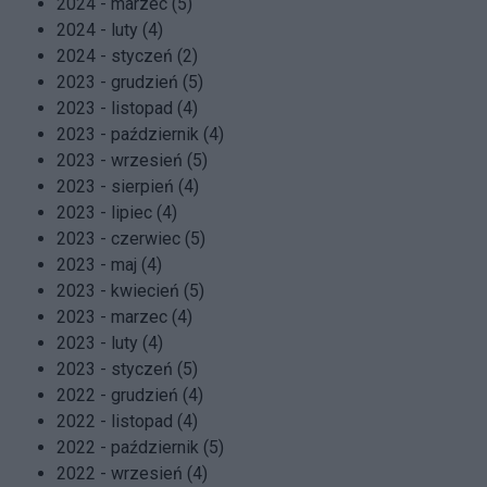
2024 - marzec (5)
2024 - luty (4)
2024 - styczeń (2)
2023 - grudzień (5)
2023 - listopad (4)
2023 - październik (4)
2023 - wrzesień (5)
2023 - sierpień (4)
2023 - lipiec (4)
2023 - czerwiec (5)
2023 - maj (4)
2023 - kwiecień (5)
2023 - marzec (4)
2023 - luty (4)
2023 - styczeń (5)
2022 - grudzień (4)
2022 - listopad (4)
2022 - październik (5)
2022 - wrzesień (4)