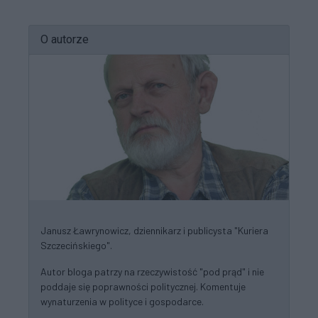
O autorze
Janusz Ławrynowicz, dziennikarz i publicysta "Kuriera
Szczecińskiego".
Autor bloga patrzy na rzeczywistość "pod prąd" i nie
poddaje się poprawności politycznej. Komentuje
wynaturzenia w polityce i gospodarce.