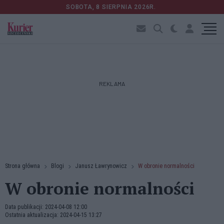
SOBOTA, 8 SIERPNIA 2026R.
REKLAMA
Strona główna
Blogi
Janusz Ławrynowicz
W obronie normalności
W obronie normalności
Data publikacji: 2024-04-08 12:00
Ostatnia aktualizacja: 2024-04-15 13:27