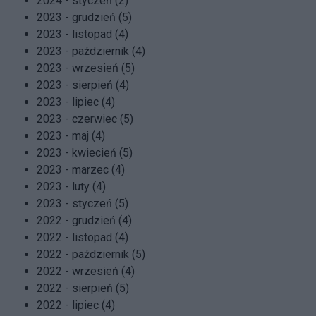
2024 - styczeń (2)
2023 - grudzień (5)
2023 - listopad (4)
2023 - październik (4)
2023 - wrzesień (5)
2023 - sierpień (4)
2023 - lipiec (4)
2023 - czerwiec (5)
2023 - maj (4)
2023 - kwiecień (5)
2023 - marzec (4)
2023 - luty (4)
2023 - styczeń (5)
2022 - grudzień (4)
2022 - listopad (4)
2022 - październik (5)
2022 - wrzesień (4)
2022 - sierpień (5)
2022 - lipiec (4)