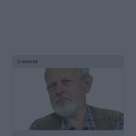
O autorze