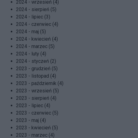
2024 - wrzesień (4)
2024 - sierpień (5)
2024 - lipiec (3)
2024 - czerwiec (4)
2024 - maj (5)
2024 - kwiecień (4)
2024 - marzec (5)
2024 - luty (4)
2024 - styczeń (2)
2023 - grudzień (5)
2023 - listopad (4)
2023 - październik (4)
2023 - wrzesień (5)
2023 - sierpień (4)
2023 - lipiec (4)
2023 - czerwiec (5)
2023 - maj (4)
2023 - kwiecień (5)
2023 - marzec (4)