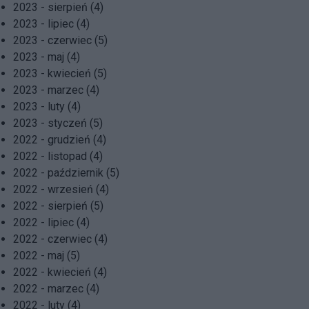
2023 - sierpień (4)
2023 - lipiec (4)
2023 - czerwiec (5)
2023 - maj (4)
2023 - kwiecień (5)
2023 - marzec (4)
2023 - luty (4)
2023 - styczeń (5)
2022 - grudzień (4)
2022 - listopad (4)
2022 - październik (5)
2022 - wrzesień (4)
2022 - sierpień (5)
2022 - lipiec (4)
2022 - czerwiec (4)
2022 - maj (5)
2022 - kwiecień (4)
2022 - marzec (4)
2022 - luty (4)