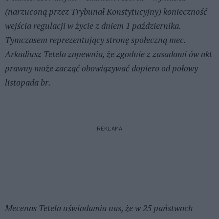
(narzuconą przez Trybunał Konstytucyjny) konieczność
wejścia regulacji w życie z dniem 1 października.
Tymczasem reprezentujący stronę społeczną mec.
Arkadiusz Tetela zapewnia, że zgodnie z zasadami ów akt
prawny może zacząć obowiązywać dopiero od połowy
listopada br.
REKLAMA
Mecenas Tetela uświadamia nas, że w 25 państwach