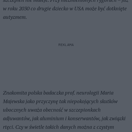
w roku 2030 co drugie dziecko w USA może być dotknięte
autyzmem.
REKLAMA
Znakomita polska badaczka prof. neurologii Maria
Majewska jako przyczynę tak niepokojących skutków
ubocznych uważa obecność w szczepionkach
adjuwantów, jak aluminium i konserwantów, jak związki
rtęci. Czy w świetle takich danych można z czystym