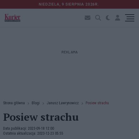
NIEDZIELA, 9 SIERPNIA 2026R.
REKLAMA
Strona główna
Blogi
Janusz Ławrynowicz
Posiew strachu
Posiew strachu
Data publikacji: 2023-09-18 12:00
Ostatnia aktualizacja: 2023-12-23 05:55