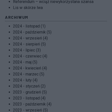
Referendum – wciąż niewykorzystana szansa
Lis w skórze lwa
ARCHIWUM
2024 - listopad (1)
2024 - październik (5)
2024 - wrzesień (4)
2024 - sierpień (5)
2024 - lipiec (3)
2024 - czerwiec (4)
2024 - maj (5)
2024 - kwiecień (4)
2024 - marzec (5)
2024 - luty (4)
2024 - styczeń (2)
2023 - grudzień (5)
2023 - listopad (4)
2023 - październik (4)
2023 - wrzesień (5)