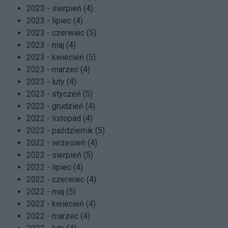
2023 - sierpień (4)
2023 - lipiec (4)
2023 - czerwiec (5)
2023 - maj (4)
2023 - kwiecień (5)
2023 - marzec (4)
2023 - luty (4)
2023 - styczeń (5)
2022 - grudzień (4)
2022 - listopad (4)
2022 - październik (5)
2022 - wrzesień (4)
2022 - sierpień (5)
2022 - lipiec (4)
2022 - czerwiec (4)
2022 - maj (5)
2022 - kwiecień (4)
2022 - marzec (4)