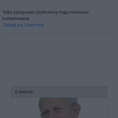
Tylko zalogowani użytkownicy mają możliwość
komentowania
Zaloguj się
Zarejestruj
O autorze