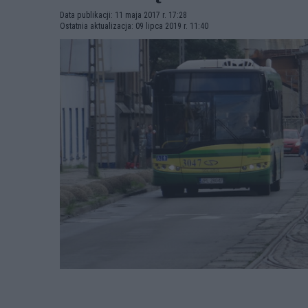
Data publikacji: 11 maja 2017 r. 17:28
Ostatnia aktualizacja: 09 lipca 2019 r. 11:40