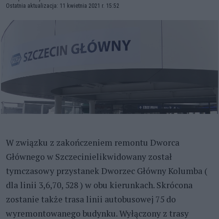
Ostatnia aktualizacja: 11 kwietnia 2021 r. 15:52
W związku z zakończeniem remontu Dworca
Głównego w Szczecinielikwidowany został
tymczasowy przystanek Dworzec Główny Kolumba (
dla linii 3,6,70, 528 ) w obu kierunkach. Skrócona
zostanie także trasa linii autobusowej 75 do
wyremontowanego budynku. Wyłączony z trasy