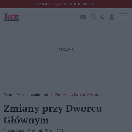
CZWARTEK, 6 SIERPNIA 2026R.
REKLAMA
Strona główna
Wiadomości
Zmiany przy Dworcu Głównym
Zmiany przy Dworcu
Głównym
Data publikacji: 29 kwietnia 2016 r. 17:03