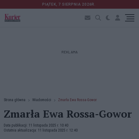
PIĄTEK, 7 SIERPNIA 2026R.
REKLAMA
Strona główna
Wiadomości
Zmarła Ewa Rossa-Gowor
Zmarła Ewa Rossa-Gowor
Data publikacji: 11 listopada 2025 r. 10:40
Ostatnia aktualizacja: 11 listopada 2025 r. 12:40