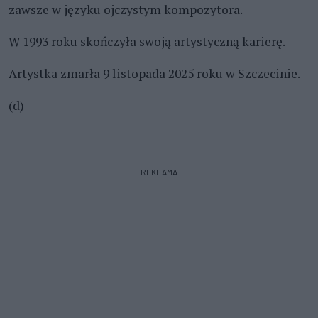
zawsze w języku ojczystym kompozytora.
W 1993 roku skończyła swoją artystyczną karierę.
Artystka zmarła 9 listopada 2025 roku w Szczecinie.
(d)
REKLAMA