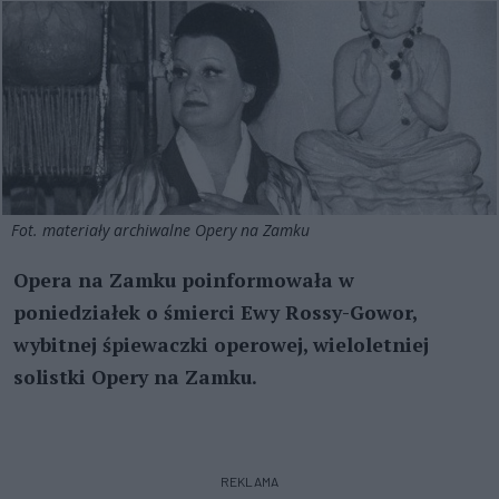
Fot. materiały archiwalne Opery na Zamku
Opera na Zamku poinformowała w
poniedziałek o śmierci Ewy Rossy-Gowor,
wybitnej śpiewaczki operowej, wieloletniej
solistki Opery na Zamku.
REKLAMA