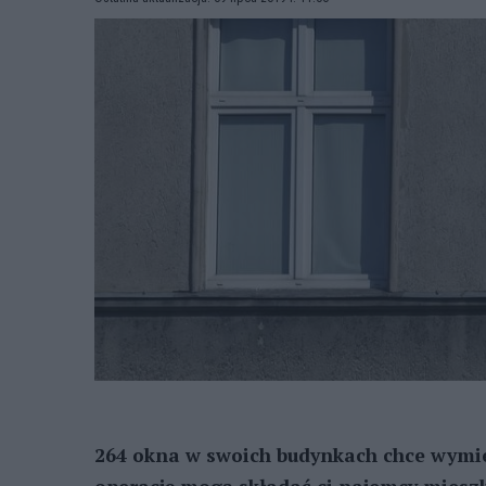
264 okna w swoich budynkach chce wymie