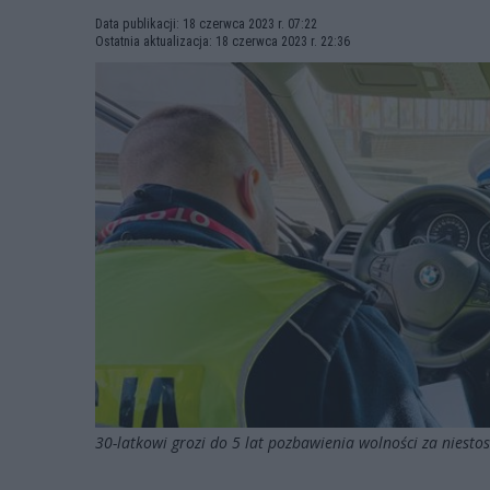
Data publikacji: 18 czerwca 2023 r. 07:22
Ostatnia aktualizacja: 18 czerwca 2023 r. 22:36
30-latkowi grozi do 5 lat pozbawienia wolności za niesto