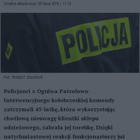
Ostatnia aktualizacja: 09 lipca 2019 r. 11:15
Fot. Robert Stachnik
Policjanci z Ogniwa Patrolowo-
Interwencyjnego kołobrzeskiej komendy
zatrzymali 45-latkę, która wykorzystując
chwilową nieuwagę klientki sklepu
odzieżowego, zabrała jej torebkę. Dzięki
natychmiastowej reakcji funkcjonariuszy już