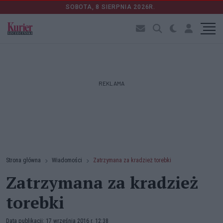
SOBOTA, 8 SIERPNIA 2026R.
REKLAMA
Strona główna
Wiadomości
Zatrzymana za kradzież torebki
Zatrzymana za kradzież
torebki
Data publikacji: 17 września 2016 r. 12:38