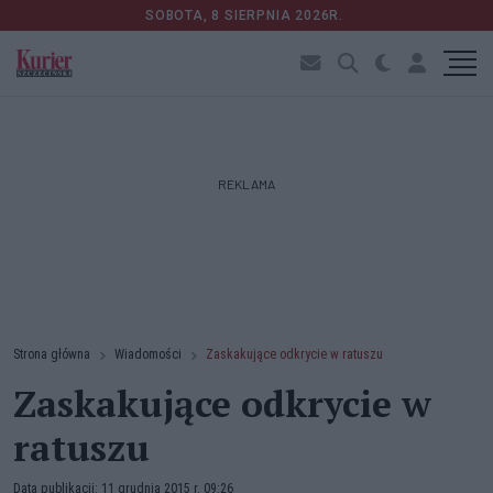
SOBOTA, 8 SIERPNIA 2026R.
REKLAMA
Strona główna
Wiadomości
Zaskakujące odkrycie w ratuszu
Zaskakujące odkrycie w
ratuszu
Data publikacji: 11 grudnia 2015 r. 09:26