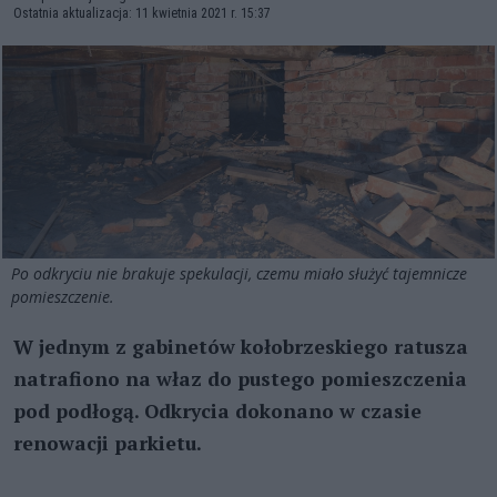
Ostatnia aktualizacja: 11 kwietnia 2021 r. 15:37
Po odkryciu nie brakuje spekulacji, czemu miało służyć tajemnicze
pomieszczenie.
W jednym z gabinetów kołobrzeskiego ratusza
natrafiono na właz do pustego pomieszczenia
pod podłogą. Odkrycia dokonano w czasie
renowacji parkietu.