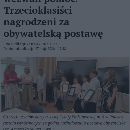
Trzecioklasiści
nagrodzeni za
obywatelską postawę
Data publikacji: 27 maja 2026 r. 17:53
Ostatnia aktualizacja: 27 maja 2026 r. 17:53
Czterech uczniów klasy trzeciej Szkoły Podstawowej nr 8 w Policach
zostało wyróżnionych za godną naśladowania postawę obywatelską.
Fot. Agnieszka SPIRYDOWICZ