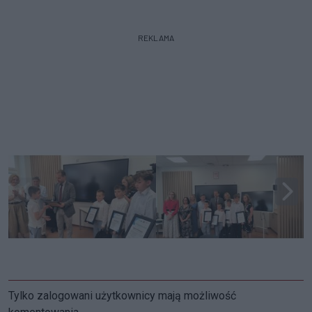
REKLAMA
Tylko zalogowani użytkownicy mają możliwość