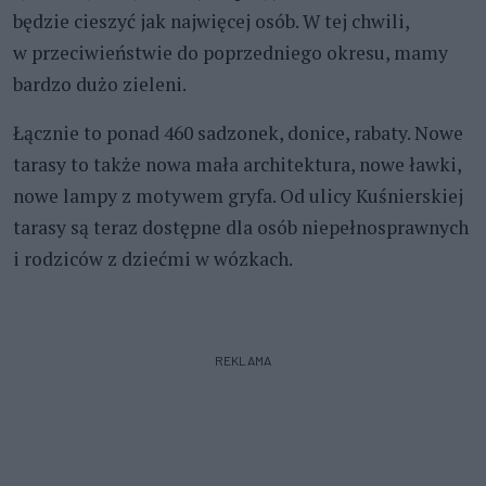
będzie cieszyć jak najwięcej osób. W tej chwili,
w przeciwieństwie do poprzedniego okresu, mamy
bardzo dużo zieleni.
Łącznie to ponad 460 sadzonek, donice, rabaty. Nowe
tarasy to także nowa mała architektura, nowe ławki,
nowe lampy z motywem gryfa. Od ulicy Kuśnierskiej
tarasy są teraz dostępne dla osób niepełnosprawnych
i rodziców z dziećmi w wózkach.
REKLAMA