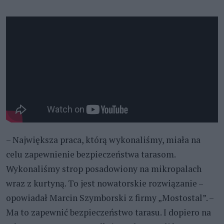
– Największa praca, którą wykonaliśmy, miała na
celu zapewnienie bezpieczeństwa tarasom.
Wykonaliśmy strop posadowiony na mikropalach
wraz z kurtyną. To jest nowatorskie rozwiązanie –
opowiadał Marcin Szymborski z firmy „Mostostal”. –
Ma to zapewnić bezpieczeństwo tarasu. I dopiero na