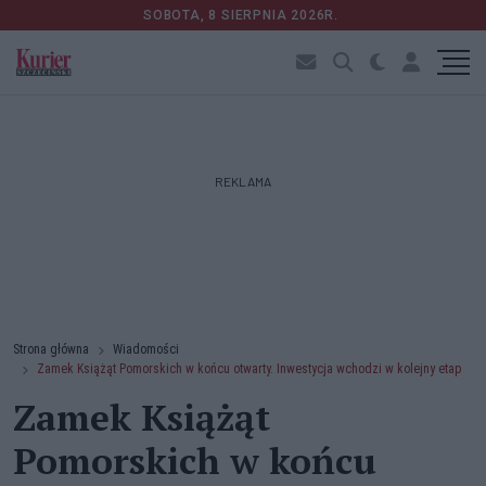
SOBOTA, 8 SIERPNIA 2026R.
REKLAMA
Strona główna
Wiadomości
Zamek Książąt Pomorskich w końcu otwarty. Inwestycja wchodzi w kolejny etap
Zamek Książąt
Pomorskich w końcu