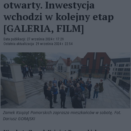
otwarty. Inwestycja
wchodzi w kolejny etap
[GALERIA, FILM]
Data publikacji: 27 września 2024 r. 17:29
Ostatnia aktualizacja: 29 września 2024 r. 22:54
Zamek Książąt Pomorskich zaprasza mieszkańców w sobotę. Fot.
Dariusz GORAJSKI