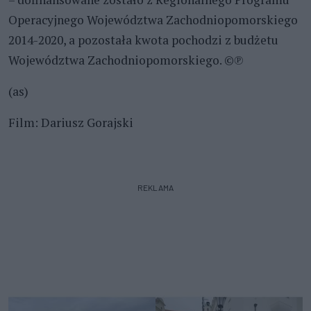
Operacyjnego Województwa Zachodniopomorskiego
2014-2020, a pozostała kwota pochodzi z budżetu
Województwa Zachodniopomorskiego. ©℗
(as)
Film: Dariusz Gorajski
REKLAMA