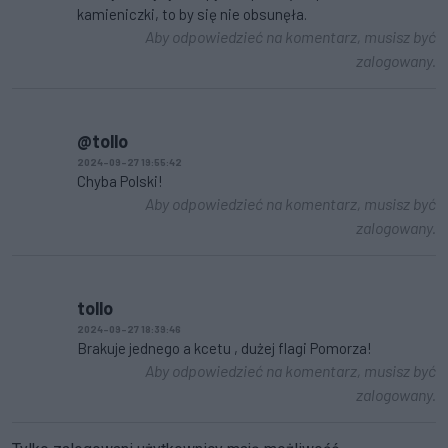
kamieniczki, to by się nie obsunęła.
Aby odpowiedzieć na komentarz, musisz być
zalogowany.
@tollo
2024-09-27 19:55:42
Chyba Polski!
Aby odpowiedzieć na komentarz, musisz być
zalogowany.
tollo
2024-09-27 18:39:46
Brakuje jednego a kcetu , dużej flagi Pomorza!
Aby odpowiedzieć na komentarz, musisz być
zalogowany.