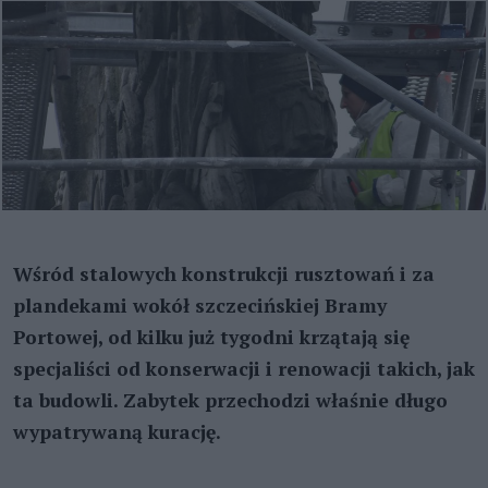
Wśród stalowych konstrukcji rusztowań i za
plandekami wokół szczecińskiej Bramy
Portowej, od kilku już tygodni krzątają się
specjaliści od konserwacji i renowacji takich, jak
ta budowli. Zabytek przechodzi właśnie długo
wypatrywaną kurację.