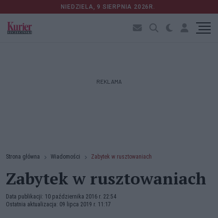
NIEDZIELA, 9 SIERPNIA 2026R.
REKLAMA
Strona główna
Wiadomości
Zabytek w rusztowaniach
Zabytek w rusztowaniach
Data publikacji: 10 października 2016 r. 22:54
Ostatnia aktualizacja: 09 lipca 2019 r. 11:17