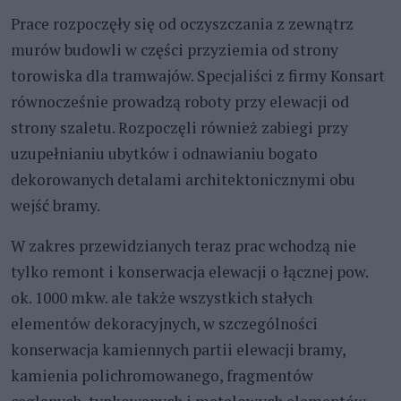
Prace rozpoczęły się od oczyszczania z zewnątrz
murów budowli w części przyziemia od strony
torowiska dla tramwajów. Specjaliści z firmy Konsart
równocześnie prowadzą roboty przy elewacji od
strony szaletu. Rozpoczęli również zabiegi przy
uzupełnianiu ubytków i odnawianiu bogato
dekorowanych detalami architektonicznymi obu
wejść bramy.
W zakres przewidzianych teraz prac wchodzą nie
tylko remont i konserwacja elewacji o łącznej pow.
ok. 1000 mkw. ale także wszystkich stałych
elementów dekoracyjnych, w szczególności
konserwacja kamiennych partii elewacji bramy,
kamienia polichromowanego, fragmentów