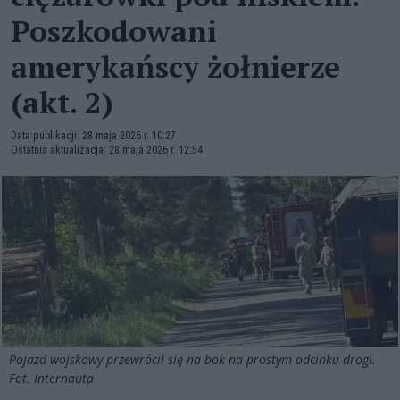
Poszkodowani
amerykańscy żołnierze
(akt. 2)
Data publikacji: 28 maja 2026 r. 10:27
Ostatnia aktualizacja: 28 maja 2026 r. 12:54
Pojazd wojskowy przewrócił się na bok na prostym odcinku drogi.
Fot. Internauta