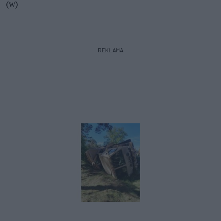
(w)
REKLAMA