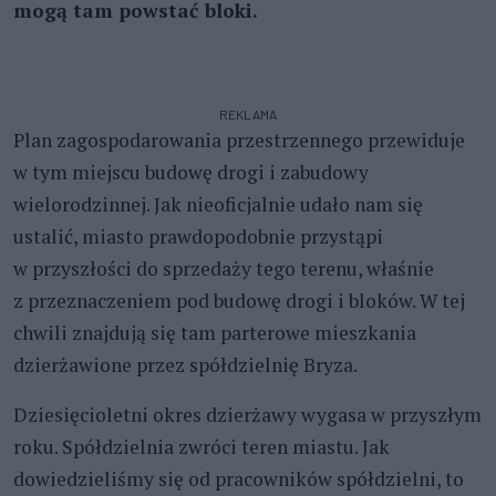
mogą tam powstać bloki.
REKLAMA
Plan zagospodarowania przestrzennego przewiduje
w tym miejscu budowę drogi i zabudowy
wielorodzinnej. Jak nieoficjalnie udało nam się
ustalić, miasto prawdopodobnie przystąpi
w przyszłości do sprzedaży tego terenu, właśnie
z przeznaczeniem pod budowę drogi i bloków. W tej
chwili znajdują się tam parterowe mieszkania
dzierżawione przez spółdzielnię Bryza.
Dziesięcioletni okres dzierżawy wygasa w przyszłym
roku. Spółdzielnia zwróci teren miastu. Jak
dowiedzieliśmy się od pracowników spółdzielni, to