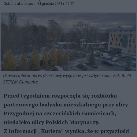
Ostatnia aktualizacja: 14 grudnia 2024 r. 15:47
Dziesięcioletni okres dzierżawy wygasa w przyszłym roku. Fot. fb ZA
STEREM Gumieńce
Przed tygodniem rozpoczęła się rozbiórka
parterowego budynku mieszkalnego przy ulicy
Przygodnej na szczecińskich Gumieńcach,
niedaleko ulicy Polskich Marynarzy.
Z informacji „Kuriera” wynika, że w przyszłości