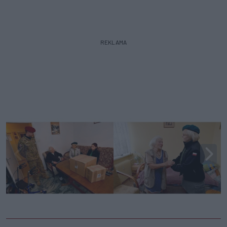
REKLAMA