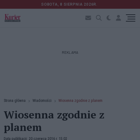
SOBOTA, 8 SIERPNIA 2026R.
REKLAMA
Strona główna
Wiadomości
Wiosenna zgodnie z planem
Wiosenna zgodnie z
planem
Data publikacji: 20 czerwca 2016 r. 15:02