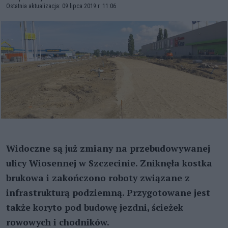
Ostatnia aktualizacja: 09 lipca 2019 r. 11:06
Widoczne są już zmiany na przebudowywanej
ulicy Wiosennej w Szczecinie. Zniknęła kostka
brukowa i zakończono roboty związane z
infrastrukturą podziemną. Przygotowane jest
także koryto pod budowę jezdni, ścieżek
rowowych i chodników.