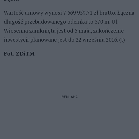
Wartość umowy wynosi 7 569 959,71 zł brutto. Łączna
długość przebudowanego odcinka to 570 m. Ul.
Wiosenna zamknięta jest od 5 maja, zakończenie
inwestycji planowane jest do 22 września 2016. (t)
Fot. ZDiTM
REKLAMA